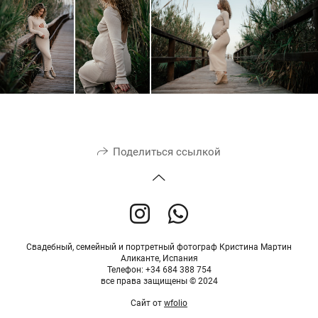
Поделиться ссылкой
Свадебный, семейный и портретный фотограф Кристина Мартин
Аликанте, Испания
Телефон: +34 684 388 754
все права защищены © 2024
Сайт от
wfolio