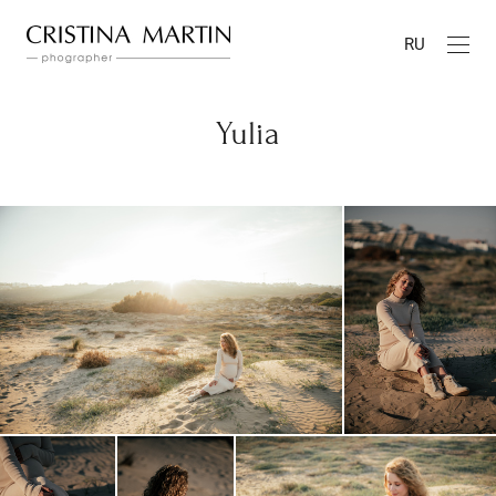
RU
Yulia