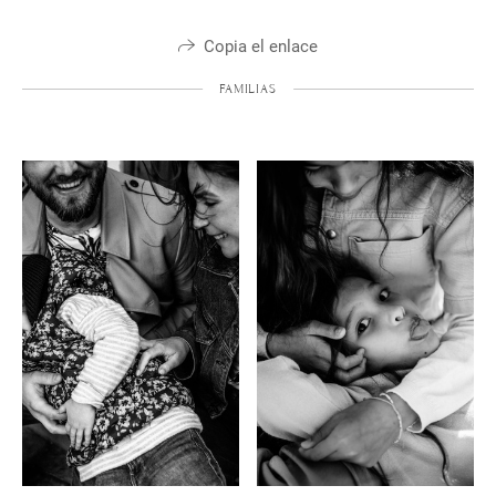
Copia el enlace
FAMILIAS