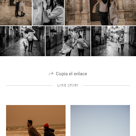
Copia el enlace
LOVE STORY