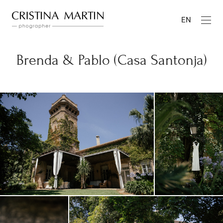
EN
Brenda & Pablo (Casa Santonja)